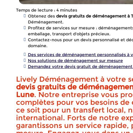
Temps de lecture : 4 minutes
Obtenez des
devis gratuits de déménagement à 
Déménagement.
Profitez de services sur mesure : déménagements
emballage, transport d'objets précieux.
Contactez-nous pour un devis personnalisé et déc
domaine.
Des services de déménagement personnalisés à v
Nos solutions de déménagement sur mesure
Demandez votre devis gratuit de déménagement 
Lively Déménagement à votre se
devis gratuits de déménagement
D
Lune
. Notre entreprise vous pr
complètes pour vos besoins d
ce soit pour un transfert local, 
international. Forts de notre ex
démén
garantissons un service rapide, 