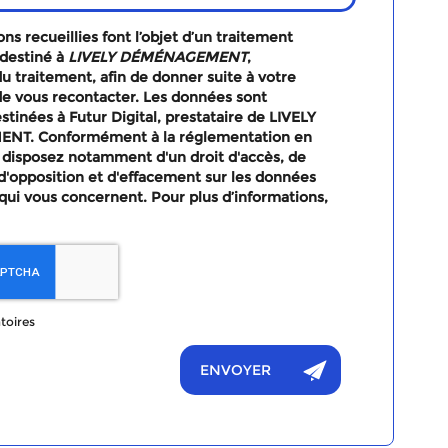
ns recueillies font l’objet d’un traitement
destiné à
LIVELY DÉMÉNAGEMENT
,
u traitement, afin de donner suite à votre
e vous recontacter. Les données sont
tinées à Futur Digital, prestataire de LIVELY
T. Conformément à la réglementation en
 disposez notamment d'un droit d'accès, de
, d'opposition et d'effacement sur les données
qui vous concernent. Pour plus d’informations,
toires