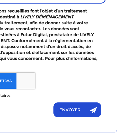
ns recueillies font l’objet d’un traitement
destiné à
LIVELY DÉMÉNAGEMENT
,
u traitement, afin de donner suite à votre
e vous recontacter. Les données sont
tinées à Futur Digital, prestataire de LIVELY
T. Conformément à la réglementation en
 disposez notamment d'un droit d'accès, de
, d'opposition et d'effacement sur les données
qui vous concernent. Pour plus d’informations,
toires