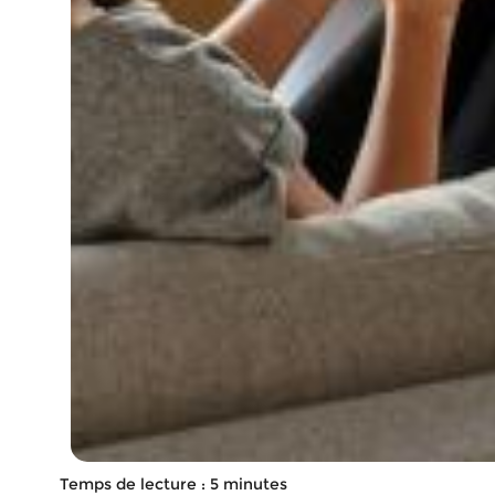
Temps de lecture : 5 minutes