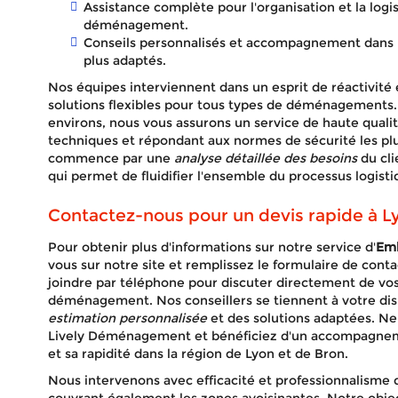
Assistance complète pour l'organisation et la logi
déménagement.
Conseils personnalisés et accompagnement dans l
plus adaptés.
Nos équipes interviennent dans un esprit de réactivité 
solutions flexibles pour tous types de déménagements.
environs, nous vous assurons un service de haute qualit
techniques et répondant aux normes de sécurité les plu
commence par une
analyse détaillée des besoins
du cli
qui permet de fluidifier l'ensemble du processus logisti
Contactez-nous pour un devis rapide à L
Pour obtenir plus d'informations sur notre service d'
Em
vous sur notre site et remplissez le formulaire de con
joindre par téléphone pour discuter directement de vos
déménagement. Nos conseillers se tiennent à votre dis
estimation personnalisée
et des solutions adaptées. Ne 
Lively Déménagement et bénéficiez d'un accompagnemen
et sa rapidité dans la région de Lyon et de Bron.
Nous intervenons avec efficacité et professionnalisme 