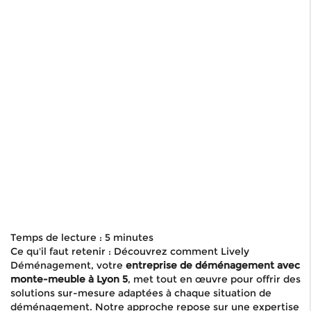
Temps de lecture : 5 minutes
Ce qu'il faut retenir : Découvrez comment Lively
Déménagement, votre
entreprise de déménagement avec
monte-meuble à Lyon 5
, met tout en œuvre pour offrir des
solutions sur-mesure adaptées à chaque situation de
déménagement. Notre approche repose sur une expertise