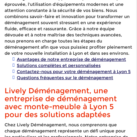
éprouvée, l'utilisation d'équipements modernes et une
attention constante à la sécurité de vos biens. Nous
combinons savoir-faire et innovation pour transformer un
déménagement souvent stressant en une expérience
fluide, efficace et rassurante. Grâce à notre équipe
dévouée et à notre maîtrise des techniques avancées,
nous prenons en charge toutes les étapes du
déménagement afin que vous puissiez profiter pleinement
de votre nouvelle installation à Lyon et dans ses environs.
Avantages de notre entreprise de déménagement
Solutions complètes et personnalisées
Contactez-nous pour votre déménagement à Lyon 5
Questions fréquentes sur le déménagement
Lively Déménagement, une
entreprise de déménagement
avec monte-meuble à Lyon 5
pour des solutions adaptées
Chez Lively Déménagement, nous comprenons que
chaque déménagement représente un défi unique pour
les particuliers et les professionnels. Notre entreprise de