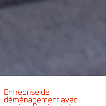
Entreprise de
déménagement avec