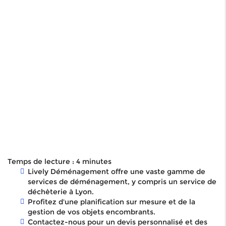
Temps de lecture : 4 minutes
Lively Déménagement offre une vaste gamme de
services de déménagement, y compris un service de
déchèterie à Lyon.
Profitez d'une planification sur mesure et de la
gestion de vos objets encombrants.
Contactez-nous pour un devis personnalisé et des