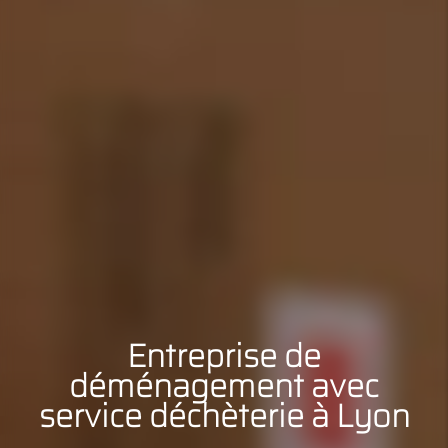
Entreprise de
déménagement avec
service déchèterie à Lyon