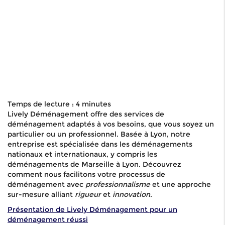
Temps de lecture : 4 minutes
Lively Déménagement offre des services de
déménagement adaptés à vos besoins, que vous soyez un
particulier ou un professionnel. Basée à Lyon, notre
entreprise est spécialisée dans les déménagements
nationaux et internationaux, y compris les
déménagements de Marseille à Lyon. Découvrez
comment nous facilitons votre processus de
déménagement avec
professionnalisme
et une approche
sur-mesure alliant
rigueur
et
innovation
.
Présentation de Lively Déménagement pour un
déménagement réussi