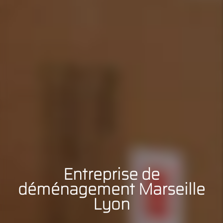
Entreprise de
déménagement Marseille
Lyon