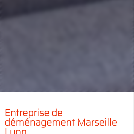
Entreprise de
déménagement Marseille
Lyon