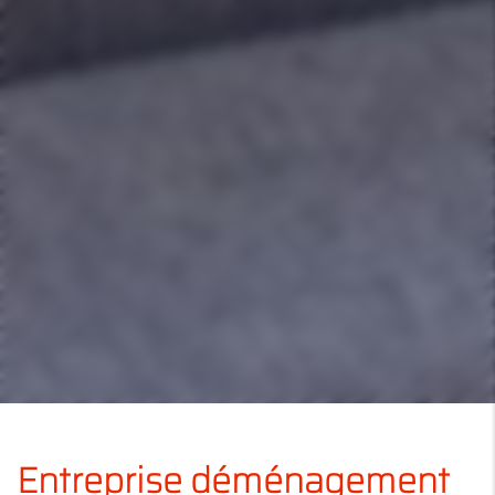
Entreprise déménagement