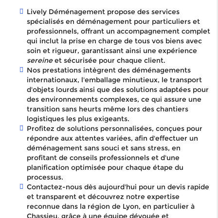
Lively Déménagement propose des services
spécialisés en déménagement pour particuliers et
professionnels, offrant un accompagnement complet
qui inclut la prise en charge de tous vos biens avec
soin et rigueur, garantissant ainsi une expérience
sereine
et sécurisée pour chaque client.
Nos prestations intègrent des déménagements
internationaux, l'emballage minutieux, le transport
d'objets lourds ainsi que des solutions adaptées pour
des environnements complexes, ce qui assure une
transition sans heurts même lors des chantiers
logistiques les plus exigeants.
Profitez de solutions personnalisées, conçues pour
répondre aux attentes variées, afin d'effectuer un
déménagement sans souci et sans stress, en
profitant de conseils professionnels et d'une
planification optimisée pour chaque étape du
processus.
Contactez-nous dès aujourd'hui pour un devis rapide
et transparent et découvrez notre expertise
reconnue dans la région de Lyon, en particulier à
Chassieu, grâce à une équipe dévouée et