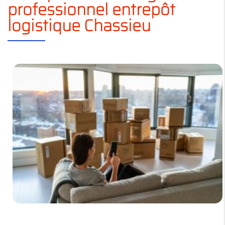
professionnel entrepôt
logistique Chassieu