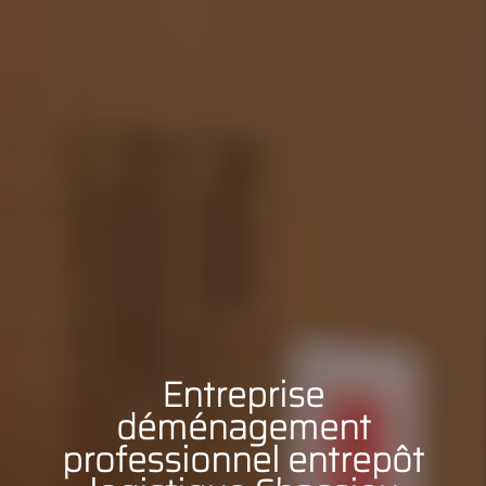
Entreprise
déménagement
professionnel entrepôt