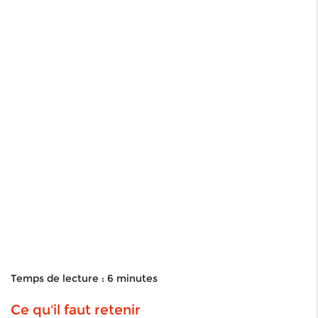
Temps de lecture : 6 minutes
Ce qu'il faut retenir