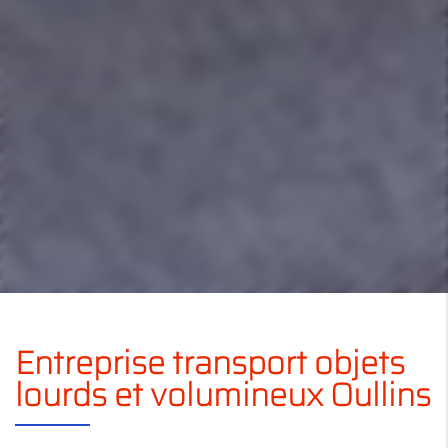
Entreprise transport objets
lourds et volumineux Oullins