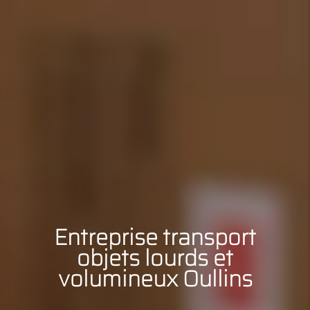
Entreprise transport
objets lourds et
volumineux Oullins