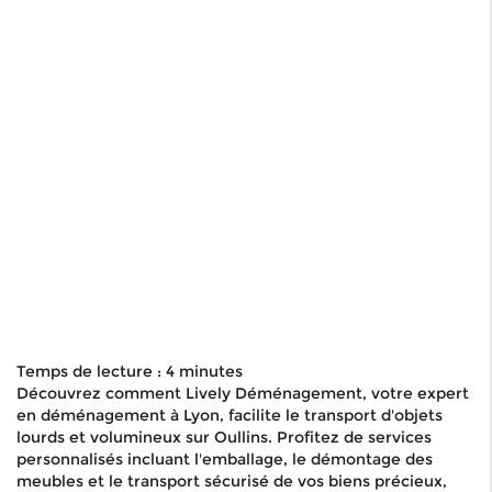
Temps de lecture : 4 minutes
Découvrez comment Lively Déménagement, votre expert
en déménagement à Lyon, facilite le transport d'objets
lourds et volumineux sur Oullins. Profitez de services
personnalisés incluant l'emballage, le démontage des
meubles et le transport sécurisé de vos biens précieux,