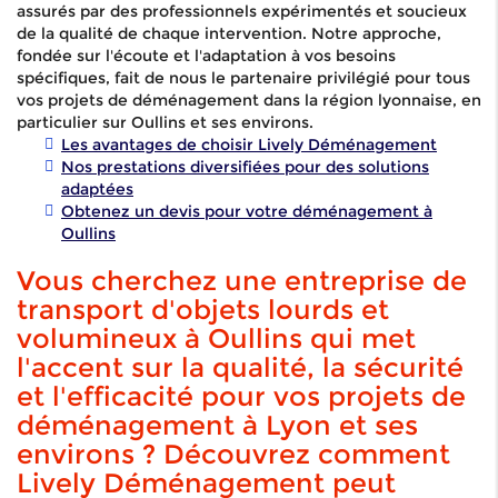
assurés par des professionnels expérimentés et soucieux
de la qualité de chaque intervention. Notre approche,
fondée sur l'écoute et l'adaptation à vos besoins
spécifiques, fait de nous le partenaire privilégié pour tous
vos projets de déménagement dans la région lyonnaise, en
particulier sur Oullins et ses environs.
Les avantages de choisir Lively Déménagement
Nos prestations diversifiées pour des solutions
adaptées
Obtenez un devis pour votre déménagement à
Oullins
Vous cherchez une entreprise de
transport d'objets lourds et
volumineux à Oullins qui met
l'accent sur la qualité, la sécurité
et l'efficacité pour vos projets de
déménagement à Lyon et ses
environs ? Découvrez comment
Lively Déménagement peut