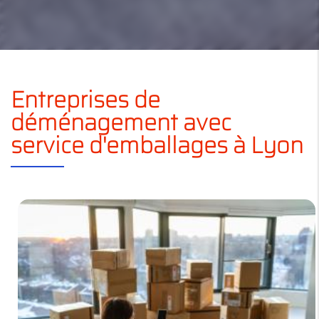
Entreprises de
déménagement avec
service d'emballages à Lyon