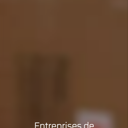
Entreprises de