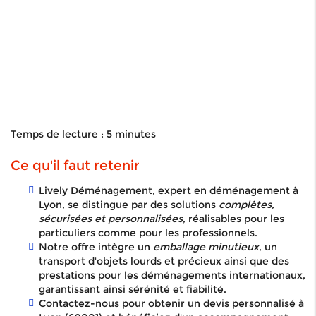
Temps de lecture : 5 minutes
Ce qu'il faut retenir
Lively Déménagement, expert en déménagement à
Lyon, se distingue par des solutions
complètes,
sécurisées et personnalisées
, réalisables pour les
particuliers comme pour les professionnels.
Notre offre intègre un
emballage minutieux
, un
transport d'objets lourds et précieux ainsi que des
prestations pour les déménagements internationaux,
garantissant ainsi sérénité et fiabilité.
Contactez-nous pour obtenir un devis personnalisé à