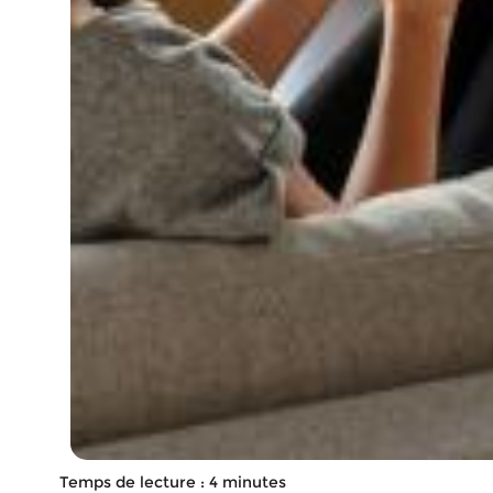
Temps de lecture : 4 minutes