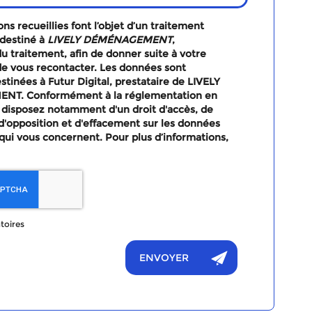
ns recueillies font l’objet d’un traitement
destiné à
LIVELY DÉMÉNAGEMENT
,
u traitement, afin de donner suite à votre
e vous recontacter. Les données sont
tinées à Futur Digital, prestataire de LIVELY
T. Conformément à la réglementation en
 disposez notamment d'un droit d'accès, de
, d'opposition et d'effacement sur les données
qui vous concernent. Pour plus d’informations,
toires