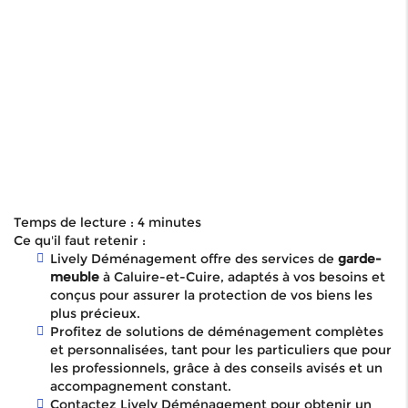
Temps de lecture : 4 minutes
Ce qu'il faut retenir :
Lively Déménagement offre des services de
garde-
meuble
à Caluire-et-Cuire, adaptés à vos besoins et
conçus pour assurer la protection de vos biens les
plus précieux.
Profitez de solutions de déménagement complètes
et personnalisées, tant pour les particuliers que pour
les professionnels, grâce à des conseils avisés et un
accompagnement constant.
Contactez Lively Déménagement pour obtenir un