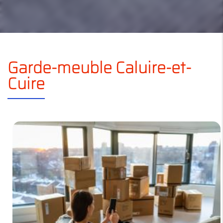
Garde-meuble Caluire-et-
Cuire