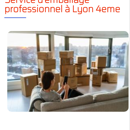
professionnel à Lyon 4eme