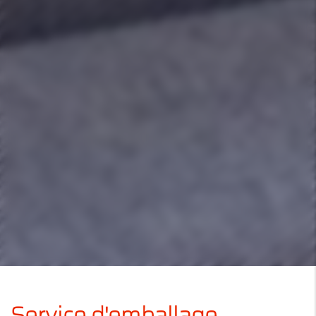
Service d'emballage