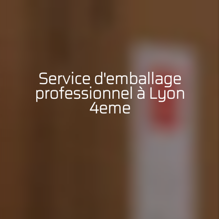
Service d'emballage
professionnel à Lyon
4eme