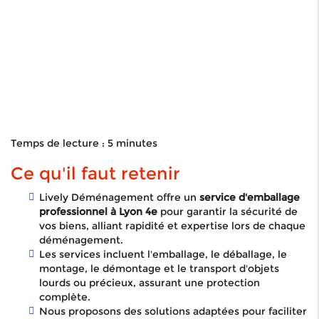
Temps de lecture : 5 minutes
Ce qu'il faut retenir
Lively Déménagement offre un
service d'emballage
professionnel à Lyon 4e
pour garantir la sécurité de
vos biens, alliant rapidité et expertise lors de chaque
déménagement.
Les services incluent l'emballage, le déballage, le
montage, le démontage et le transport d'objets
lourds ou précieux, assurant une protection
complète.
Nous proposons des solutions adaptées pour faciliter