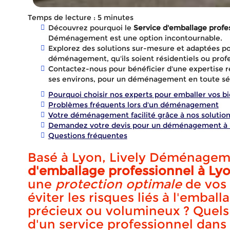
Temps de lecture : 5 minutes
Découvrez pourquoi le
Service d'emballage profe
Déménagement est une option incontournable.
Explorez des solutions sur-mesure et adaptées po
déménagement, qu'ils soient résidentiels ou profe
Contactez-nous pour bénéficier d'une expertise re
ses environs, pour un déménagement en toute sé
Pourquoi choisir nos experts pour emballer vos bi
Problèmes fréquents lors d'un déménagement
Votre déménagement facilité grâce à nos solutio
Demandez votre devis pour un déménagement à
Questions fréquentes
Basé à Lyon, Lively Déménagem
d'emballage professionnel à Ly
Ser
une
protection optimale
de vos 
éviter les risques liés à l'embal
précieux ou volumineux ? Quels
d'un service professionnel dan