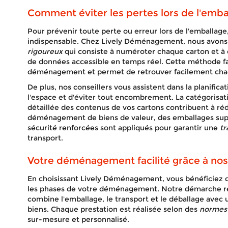
Comment éviter les pertes lors de l'emba
Pour prévenir toute perte ou erreur lors de l'emballage
indispensable. Chez Lively Déménagement, nous avons
rigoureux
qui consiste à numéroter chaque carton et à 
de données accessible en temps réel. Cette méthode fa
déménagement et permet de retrouver facilement cha
De plus, nos conseillers vous assistent dans la planifica
l'espace et d'éviter tout encombrement. La catégorisa
détaillée des contenus de vos cartons contribuent à réd
déménagement de biens de valeur, des emballages sup
sécurité renforcées sont appliqués pour garantir une
tr
transport.
Votre déménagement facilité grâce à nos
En choisissant Lively Déménagement, vous bénéficiez
les phases de votre déménagement. Notre démarche r
combine l'emballage, le transport et le déballage avec
biens. Chaque prestation est réalisée selon des
normes 
sur-mesure et personnalisé.