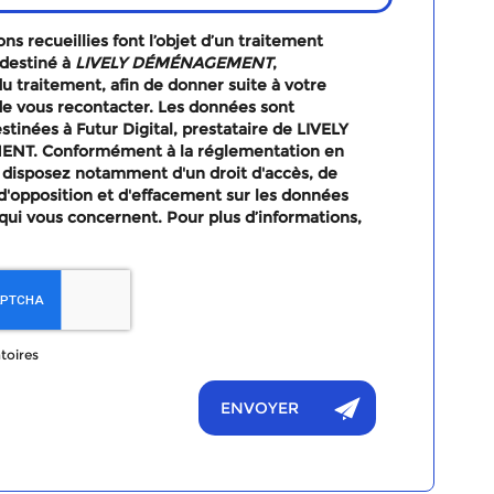
ns recueillies font l’objet d’un traitement
destiné à
LIVELY DÉMÉNAGEMENT
,
u traitement, afin de donner suite à votre
e vous recontacter. Les données sont
tinées à Futur Digital, prestataire de LIVELY
T. Conformément à la réglementation en
 disposez notamment d'un droit d'accès, de
, d'opposition et d'effacement sur les données
qui vous concernent. Pour plus d’informations,
toires