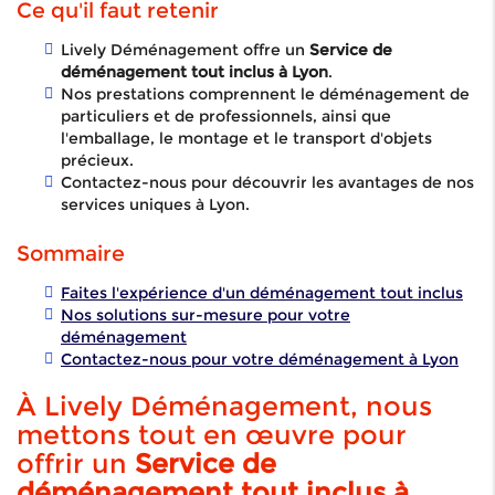
Ce qu'il faut retenir
Lively Déménagement offre un
Service de
déménagement tout inclus à Lyon
.
Nos prestations comprennent le déménagement de
particuliers et de professionnels, ainsi que
l'emballage, le montage et le transport d'objets
précieux.
Contactez-nous pour découvrir les avantages de nos
services uniques à Lyon.
Sommaire
Faites l'expérience d'un déménagement tout inclus
Nos solutions sur-mesure pour votre
déménagement
Contactez-nous pour votre déménagement à Lyon
À Lively Déménagement, nous
mettons tout en œuvre pour
offrir un
Service de
déménagement tout inclus à