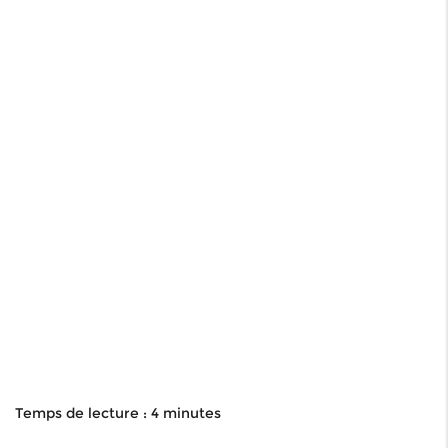
Temps de lecture : 4 minutes