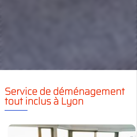
Service de déménagement
tout inclus à Lyon