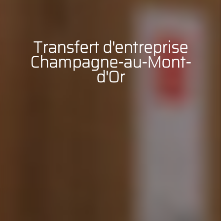
Transfert d'entreprise
Champagne-au-Mont-
d'Or