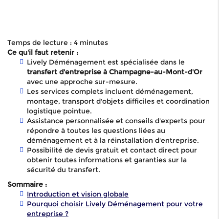
Temps de lecture : 4 minutes
Ce qu'il faut retenir :
Lively Déménagement est spécialisée dans le
transfert d'entreprise à Champagne-au-Mont-d'Or
avec une approche sur-mesure.
Les services complets incluent déménagement,
montage, transport d'objets difficiles et coordination
logistique pointue.
Assistance personnalisée et conseils d'experts pour
répondre à toutes les questions liées au
déménagement et à la réinstallation d'entreprise.
Possibilité de devis gratuit et contact direct pour
obtenir toutes informations et garanties sur la
sécurité du transfert.
Sommaire :
Introduction et vision globale
Pourquoi choisir Lively Déménagement pour votre
entreprise ?