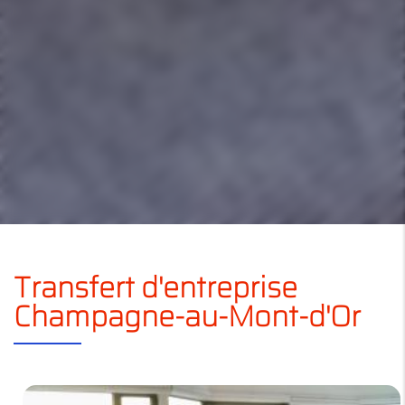
Transfert d'entreprise
Champagne-au-Mont-d'Or