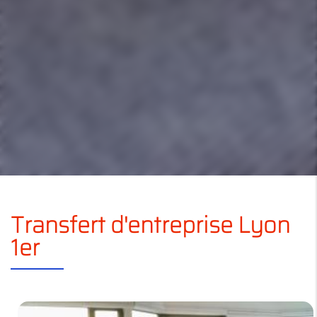
Transfert d'entreprise Lyon
1er