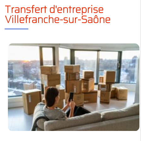
Transfert d'entreprise
Villefranche-sur-Saône