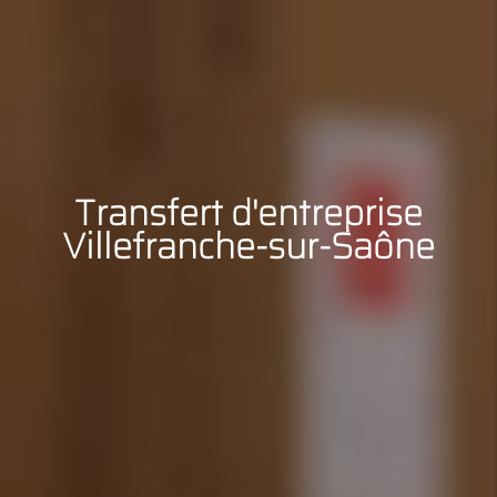
Transfert d'entreprise
Villefranche-sur-Saône