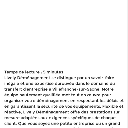
Temps de lecture : 5 minutes
Lively Déménagement se distingue par un savoir-faire
inégalé et une expertise éprouvée dans le domaine du
transfert d'entreprise à Villefranche-sur-Saône. Notre
équipe hautement qualifiée met tout en œuvre pour
organiser votre déménagement en respectant les délais et
en garantissant la sécurité de vos équipements. Flexible et
réactive, Lively Déménagement offre des prestations sur
mesure adaptées aux exigences spécifiques de chaque
client. Que vous soyez une petite entreprise ou un grand