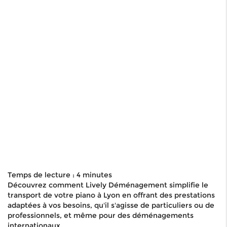
Temps de lecture : 4 minutes
Découvrez comment Lively Déménagement simplifie le
transport de votre piano à Lyon en offrant des prestations
adaptées à vos besoins, qu'il s'agisse de particuliers ou de
professionnels, et même pour des déménagements
internationaux.