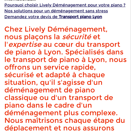
Pourquoi choisir Lively Déménagement pour votre piano ?
Nos solutions pour un déménagement sans stress
Demandez votre devis de
Transport piano Lyon
Chez Lively Déménagement,
nous plaçons la
sécurité
et
l'
expertise
au cœur du transport
de piano à Lyon. Spécialisés dans
le transport de piano à Lyon, nous
offrons un service rapide,
sécurisé et adapté à chaque
situation, qu'il s'agisse d'un
déménagement de piano
classique ou d'un transport de
piano dans le cadre d'un
déménagement plus complexe.
Nous maîtrisons chaque étape du
déplacement et nous assurons