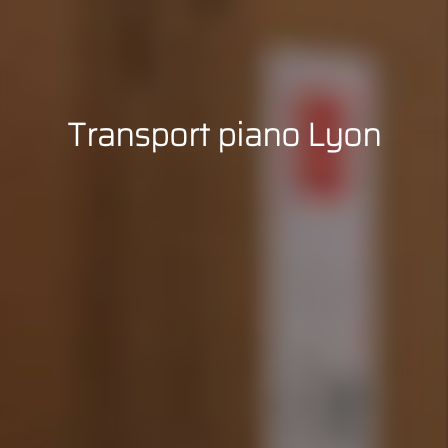
Transport piano Lyon