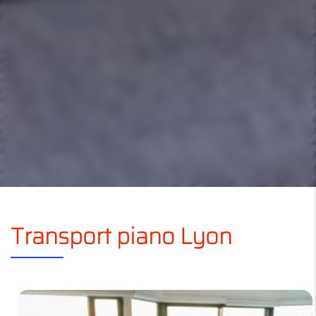
Transport piano Lyon