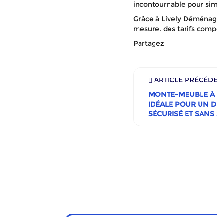
incontournable pour si
Grâce à Lively Déménage
mesure, des tarifs comp
Partagez
ARTICLE PRÉCÉD
MONTE-MEUBLE À L
IDÉALE POUR UN 
SÉCURISÉ ET SANS