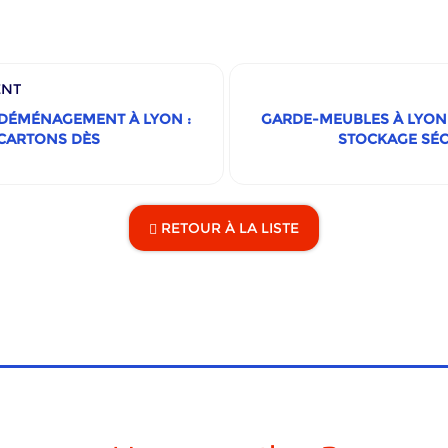
ENT
 DÉMÉNAGEMENT À LYON :
GARDE-MEUBLES À LYON 
CARTONS DÈS
STOCKAGE SÉCU
RETOUR À LA LISTE