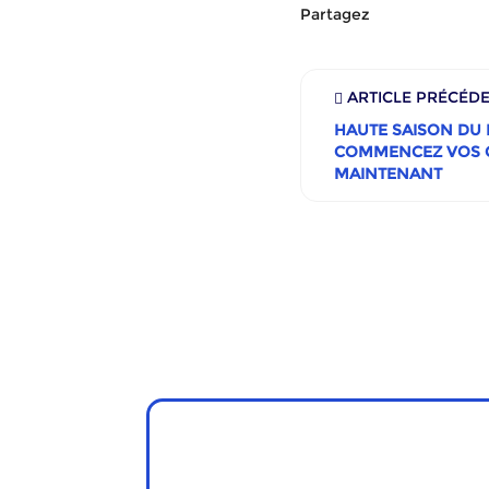
Partagez
ARTICLE PRÉCÉD
HAUTE SAISON DU
COMMENCEZ VOS 
MAINTENANT