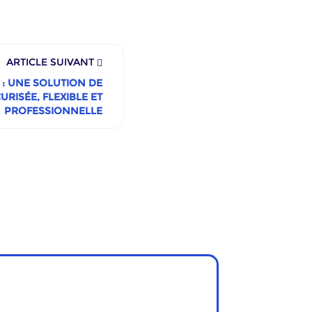
ARTICLE SUIVANT
: UNE SOLUTION DE
RISÉE, FLEXIBLE ET
PROFESSIONNELLE