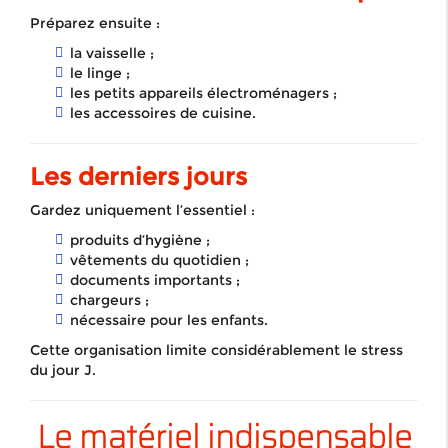
Préparez ensuite :
la vaisselle ;
le linge ;
les petits appareils électroménagers ;
les accessoires de cuisine.
Les derniers jours
Gardez uniquement l’essentiel :
produits d’hygiène ;
vêtements du quotidien ;
documents importants ;
chargeurs ;
nécessaire pour les enfants.
Cette organisation limite considérablement le stress
du jour J.
Le matériel indispensable