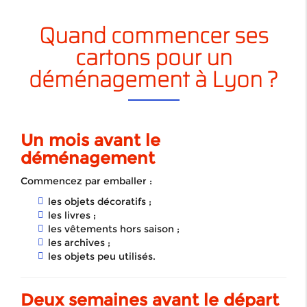
Quand commencer ses
cartons pour un
déménagement à Lyon ?
Un mois avant le
déménagement
Commencez par emballer :
les objets décoratifs ;
les livres ;
les vêtements hors saison ;
les archives ;
les objets peu utilisés.
Deux semaines avant le départ