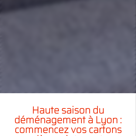
Haute saison du
déménagement à Lyon :
commencez vos cartons