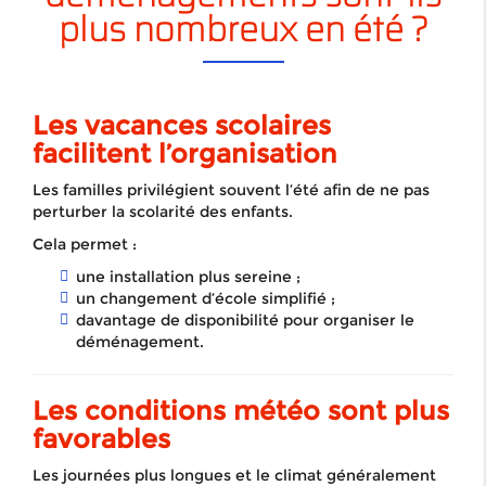
plus nombreux en été ?
Les vacances scolaires
facilitent l’organisation
Les familles privilégient souvent l’été afin de ne pas
perturber la scolarité des enfants.
Cela permet :
une installation plus sereine ;
un changement d’école simplifié ;
davantage de disponibilité pour organiser le
déménagement.
Les conditions météo sont plus
favorables
Les journées plus longues et le climat généralement