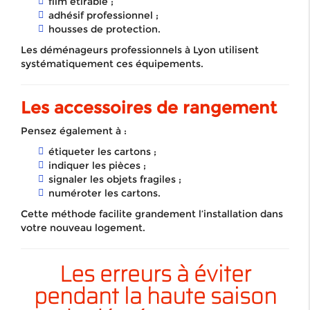
film étirable ;
adhésif professionnel ;
housses de protection.
Les déménageurs professionnels à Lyon utilisent
systématiquement ces équipements.
Les accessoires de rangement
Pensez également à :
étiqueter les cartons ;
indiquer les pièces ;
signaler les objets fragiles ;
numéroter les cartons.
Cette méthode facilite grandement l’installation dans
votre nouveau logement.
Les erreurs à éviter
pendant la haute saison