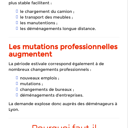
plus stable facilitent :
le chargement du camion ;
le transport des meubles ;
les manutentions ;
les déménagements longue distance.
Les mutations professionnelles
augmentent
La période estivale correspond également à de
nombreux changements professionnels :
nouveaux emplois ;
mutations ;
changements de bureaux ;
déménagements d’entreprises.
La demande explose donc auprès des déménageurs à
Lyon.