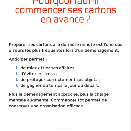
Pourquoi faut-il
commencer ses cartons
en avance ?
Préparer ses cartons à la dernière minute est l’une des
erreurs les plus fréquentes lors d’un déménagement.
Anticiper permet :
de mieux trier ses affaires ;
d’éviter le stress ;
de protéger correctement ses objets ;
de gagner du temps le jour du départ.
Plus le déménagement approche, plus la charge
mentale augmente. Commencer tôt permet de
conserver une organisation efficace.