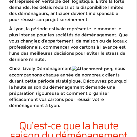
entreprises en véritable défi logistique. Entre la forte
demande, les délais réduits et la disponibilité limitée
des déménageurs, anticiper devient indispensable
pour réussir son projet sereinement.
À Lyon, la période estivale représente le moment le
plus intense pour les sociétés de déménagement. Que
vous changiez d’appartement, de maison ou de locaux
professionnels, commencer vos cartons à l’avance est
l’une des meilleures décisions pour éviter le stress de
dernière minute.
Chez Lively Déménagement
, nous
accompagnons chaque année de nombreux clients
durant cette période stratégique. Découvrez pourquoi
la haute saison du déménagement demande une
préparation rigoureuse et comment organiser
efficacement vos cartons pour réussir votre
déménagement à Lyon.
Qu’est-ce que la haute
saison du déménagement