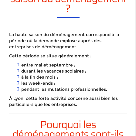
?
La haute saison du déménagement correspond à la
période où la demande explose auprès des
entreprises de déménagement.
Cette période se situe généralement :
entre mai et septembre ;
durant les vacances scolaires ;
à la fin des mois ;
les week-ends ;
pendant les mutations professionnelles.
À Lyon, cette forte activité concerne aussi bien les
particuliers que les entreprises.
Pourquoi les
déménagements sont-ils