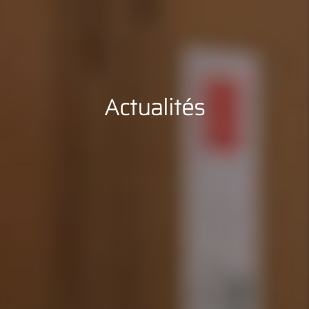
Actualités