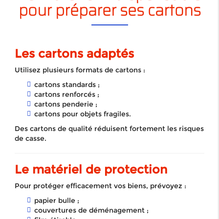
pour préparer ses cartons
Les cartons adaptés
Utilisez plusieurs formats de cartons :
cartons standards ;
cartons renforcés ;
cartons penderie ;
cartons pour objets fragiles.
Des cartons de qualité réduisent fortement les risques
de casse.
Le matériel de protection
Pour protéger efficacement vos biens, prévoyez :
papier bulle ;
couvertures de déménagement ;