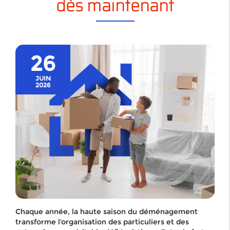
dès maintenant
26
JUIN
2026
Chaque année, la haute saison du déménagement
transforme l’organisation des particuliers et des